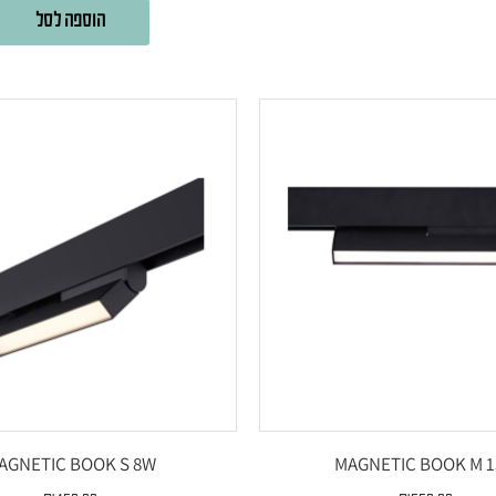
הוספה לסל
AGNETIC BOOK S 8W
MAGNETIC BOOK M 