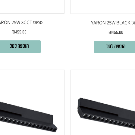
ספוט YARON 25W 3CCT
YARON 25
₪
455.00
₪
455.00
הוספה לסל
הוספה לסל