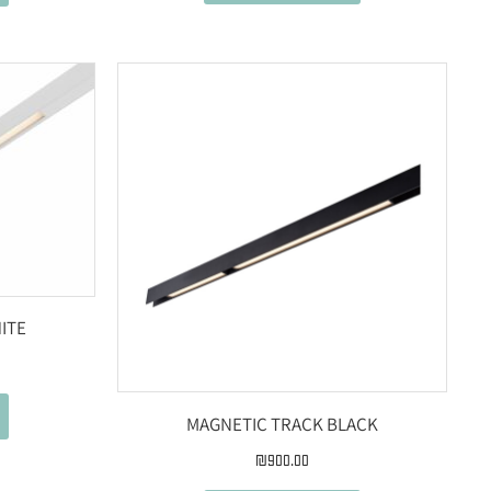
ITE
MAGNETIC TRACK BLACK
₪
900.00