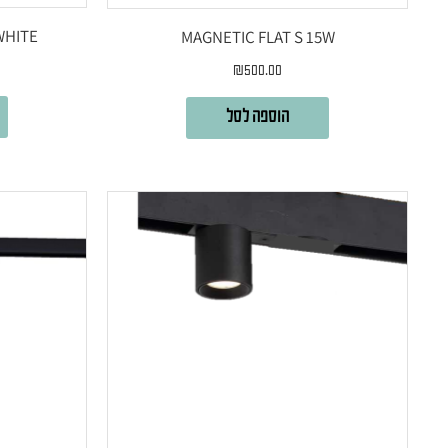
WHITE
MAGNETIC FLAT S 15W
₪
500.00
הוספה לסל