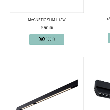
MAGNETIC SLIM L 18W
₪
700.00
הוספה לסל