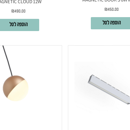
AGNETIC CLOUD 12W
₪
450.00
₪
490.00
הוספה לסל
הוספה לסל