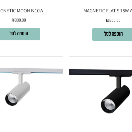
GNETIC MOON B 10W
MAGNETIC FLAT S 15W 
₪
800.00
₪
500.00
הוספה לסל
הוספה לסל