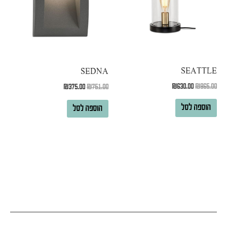
SEATTLE
SEDNA
₪
630.00
₪
965.00
₪
375.00
₪
751.00
הוספה לסל
הוספה לסל