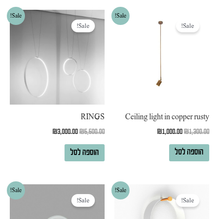
המחיר
המחיר
המחיר
המחיר
Sale!
Sale!
המקורי
הנוכחי
המקורי
הנוכחי
Sale!
Sale!
היה:
הוא:
היה:
הוא:
₪3,000.00.
₪5,500.00.
₪1,000.00.
₪1,300.00.
Ceiling light in copper rusty
RINGS
₪
1,000.00
₪
1,300.00
₪
3,000.00
₪
5,500.00
הוספה לסל
הוספה לסל
המחיר
המחיר
המחיר
המחיר
Sale!
Sale!
המקורי
הנוכחי
המקורי
הנוכחי
Sale!
Sale!
היה:
הוא:
היה:
הוא:
₪700.00.
₪1,100.00.
₪1,100.00.
₪1,800.00.