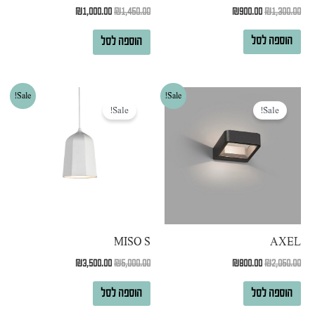
₪
900.00
₪
1,300.00
₪
1,000.00
₪
1,450.00
הוספה לסל
הוספה לסל
המחיר
המחיר
המחיר
המחיר
Sale!
Sale!
המקורי
הנוכחי
המקורי
הנוכחי
Sale!
Sale!
היה:
הוא:
היה:
הוא:
₪3,500.00.
₪5,000.00.
₪800.00.
₪2,050.00.
MISO S
AXEL
₪
3,500.00
₪
5,000.00
₪
800.00
₪
2,050.00
הוספה לסל
הוספה לסל