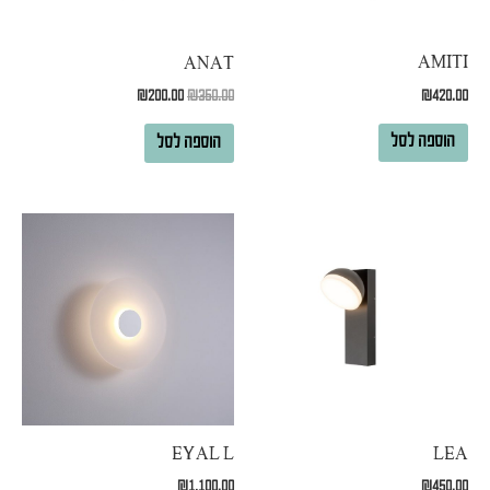
AMITI
ANAT
₪
420.00
₪
200.00
₪
350.00
הוספה לסל
הוספה לסל
EYAL L
LEA
₪
1,100.00
₪
450.00