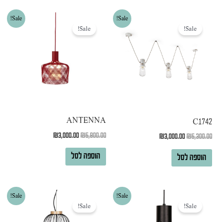
המחיר
המחיר
המחיר
המחיר
Sale!
Sale!
המקורי
הנוכחי
המקורי
הנוכחי
Sale!
Sale!
היה:
הוא:
היה:
הוא:
₪3,000.00.
₪5,800.00.
₪3,000.00.
₪5,300.00.
ANTENNA
C1742
₪
3,000.00
₪
5,800.00
₪
3,000.00
₪
5,300.00
הוספה לסל
הוספה לסל
המחיר
המחיר
המחיר
המחיר
Sale!
Sale!
המקורי
הנוכחי
המקורי
הנוכחי
Sale!
Sale!
היה:
הוא:
היה:
הוא:
₪2,000.00.
₪2,500.00.
₪900.00.
₪1,300.00.