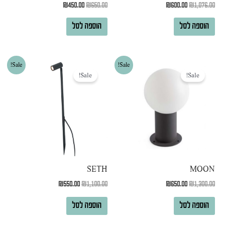
₪
450.00
₪
650.00
₪
600.00
₪
1,076.00
הוספה לסל
הוספה לסל
המחיר
המחיר
המחיר
המחיר
Sale!
Sale!
המקורי
הנוכחי
המקורי
הנוכחי
Sale!
Sale!
היה:
הוא:
היה:
הוא:
₪550.00.
₪1,100.00.
₪650.00.
₪1,300.00.
SETH
MOON
₪
550.00
₪
1,100.00
₪
650.00
₪
1,300.00
הוספה לסל
הוספה לסל