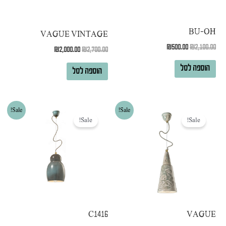
BU-OH
VAGUE VINTAGE
₪
500.00
₪
2,100.00
₪
2,000.00
₪
2,700.00
הוספה לסל
הוספה לסל
המחיר
המחיר
המחיר
המחיר
Sale!
Sale!
המקורי
הנוכחי
המקורי
הנוכחי
Sale!
Sale!
היה:
הוא:
היה:
הוא:
₪2,000.00.
₪3,000.00.
₪1,900.00.
₪2,500.00.
C1416
VAGUE