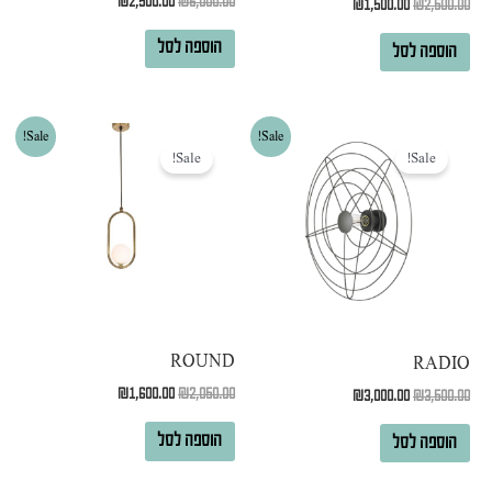
₪
2,500.00
₪
6,000.00
₪
1,500.00
₪
2,500.00
הוספה לסל
הוספה לסל
המחיר
המחיר
המחיר
המחיר
Sale!
Sale!
המקורי
הנוכחי
המקורי
הנוכחי
Sale!
Sale!
היה:
הוא:
היה:
הוא:
₪1,600.00.
₪2,050.00.
₪3,000.00.
₪3,500.00.
ROUND
RADIO
₪
1,600.00
₪
2,050.00
₪
3,000.00
₪
3,500.00
הוספה לסל
הוספה לסל