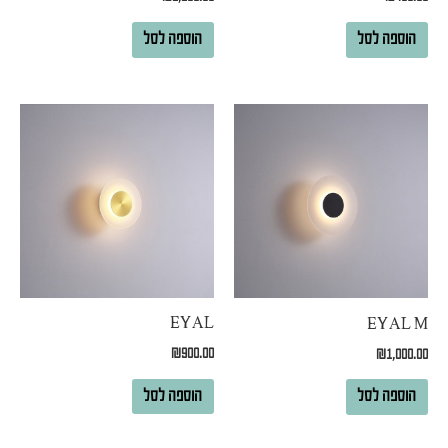
הוספה לסל
הוספה לסל
EYAL
EYAL M
₪
900.00
₪
1,000.00
הוספה לסל
הוספה לסל