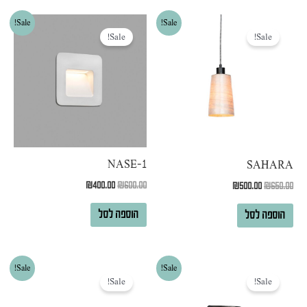
המחיר
המחיר
המחיר
המחיר
Sale!
Sale!
המקורי
הנוכחי
המקורי
הנוכחי
Sale!
Sale!
היה:
הוא:
היה:
הוא:
₪400.00.
₪600.00.
₪500.00.
₪650.00.
NASE-1
SAHARA
₪
400.00
₪
600.00
₪
500.00
₪
650.00
הוספה לסל
הוספה לסל
המחיר
המחיר
המחיר
המחיר
Sale!
Sale!
המקורי
הנוכחי
המקורי
הנוכחי
Sale!
Sale!
היה:
הוא:
היה:
הוא:
₪530.00.
₪890.00.
₪400.00.
₪800.00.