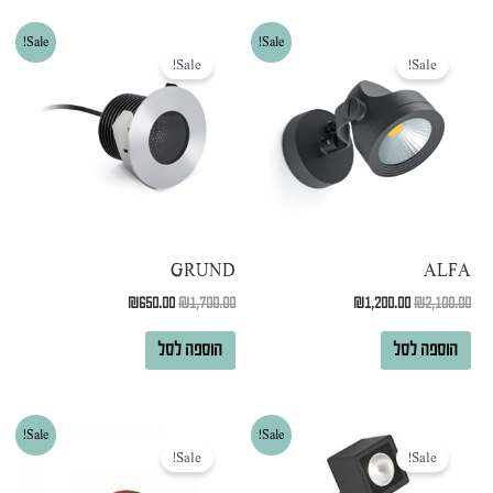
המחיר
המחיר
המחיר
המחיר
Sale!
Sale!
המקורי
הנוכחי
המקורי
הנוכחי
Sale!
Sale!
היה:
הוא:
היה:
הוא:
₪650.00.
₪1,700.00.
₪1,200.00.
₪2,100.00.
GRUND
ALFA
₪
650.00
₪
1,700.00
₪
1,200.00
₪
2,100.00
הוספה לסל
הוספה לסל
המחיר
המחיר
המחיר
המחיר
Sale!
Sale!
המקורי
הנוכחי
המקורי
הנוכחי
Sale!
Sale!
היה:
הוא:
היה:
הוא:
₪600.00.
₪900.00.
₪600.00.
₪1,500.00.