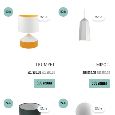
המחיר
המחיר
המחיר
המחיר
Sale!
Sale!
המקורי
הנוכחי
המקורי
הנוכחי
Sale!
Sale!
היה:
הוא:
היה:
הוא:
₪1,300.00.
₪1,800.00.
₪5,000.00.
₪6,500.00.
TRUMPET
MISO L
₪
1,300.00
₪
1,800.00
₪
5,000.00
₪
6,500.00
הוספה לסל
הוספה לסל
המחיר
המחיר
המחיר
המחיר
Sale!
Sale!
המקורי
הנוכחי
המקורי
הנוכחי
Sale!
Sale!
היה:
הוא:
היה:
הוא: