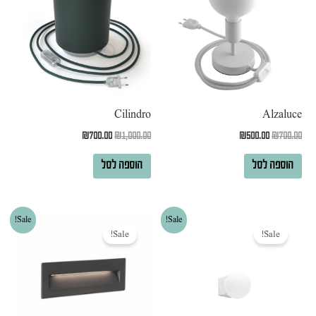
₪700.00.
₪1,000.00.
₪500.00.
₪700.00.
Cilindro
Alzaluce
₪
700.00
₪
1,000.00
₪
500.00
₪
700.00
הוספה לסל
הוספה לסל
המחיר
המחיר
המחיר
המחיר
Sale!
Sale!
המקורי
הנוכחי
המקורי
הנוכחי
Sale!
Sale!
היה:
הוא:
היה:
הוא:
₪600.00.
₪1,100.00.
₪280.00.
₪330.00.