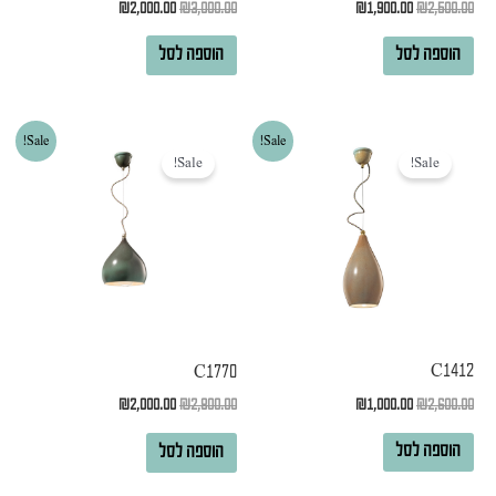
₪
2,000.00
₪
3,000.00
₪
1,900.00
₪
2,500.00
הוספה לסל
הוספה לסל
המחיר
המחיר
המחיר
המחיר
Sale!
Sale!
המקורי
הנוכחי
המקורי
הנוכחי
Sale!
Sale!
היה:
הוא:
היה:
הוא:
₪2,000.00.
₪2,800.00.
₪1,000.00.
₪2,600.00.
C1412
C1770
₪
1,000.00
₪
2,600.00
₪
2,000.00
₪
2,800.00
הוספה לסל
הוספה לסל