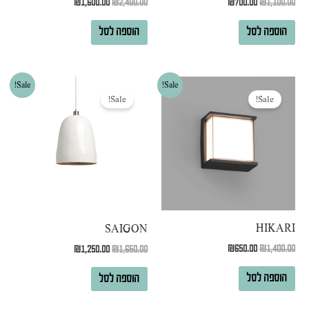
₪
1,600.00
₪
2,400.00
₪
700.00
₪
1,100.00
הוספה לסל
הוספה לסל
המחיר
המחיר
המחיר
המחיר
Sale!
Sale!
המקורי
הנוכחי
המקורי
הנוכחי
Sale!
Sale!
היה:
הוא:
היה:
הוא:
₪1,250.00.
₪1,650.00.
₪650.00.
₪1,400.00.
HIKARI
SAIGON
₪
650.00
₪
1,400.00
₪
1,250.00
₪
1,650.00
הוספה לסל
הוספה לסל