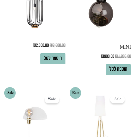
₪
2,000.00
₪
2,500.00
MINI
₪
900.00
₪
1,300.00
הוספה לסל
הוספה לסל
המחיר
המחיר
המחיר
המחיר
Sale!
Sale!
המקורי
הנוכחי
המקורי
הנוכחי
Sale!
Sale!
היה:
הוא:
היה:
הוא:
₪400.00.
₪600.00.
₪2,500.00.
₪3,300.00.