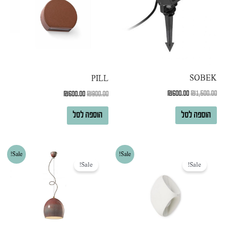
SOBEK
PILL
₪
600.00
₪
1,500.00
₪
600.00
₪
900.00
הוספה לסל
הוספה לסל
המחיר
המחיר
המחיר
המחיר
Sale!
Sale!
המקורי
הנוכחי
המקורי
הנוכחי
Sale!
Sale!
היה:
הוא:
היה:
הוא:
₪2,000.00.
₪2,700.00.
₪500.00.
₪2,100.00.