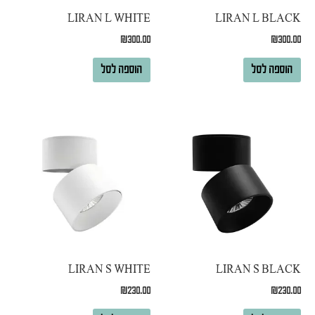
LIRAN L WHITE
LIRAN L BLACK
₪
300.00
₪
300.00
הוספה לסל
הוספה לסל
LIRAN S WHITE
LIRAN S BLACK
₪
230.00
₪
230.00