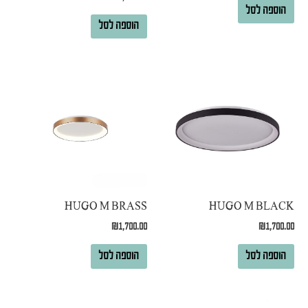
הוספה לסל
הוספה לסל
HUGO M BRASS
HUGO M BLACK
₪
1,700.00
₪
1,700.00
הוספה לסל
הוספה לסל