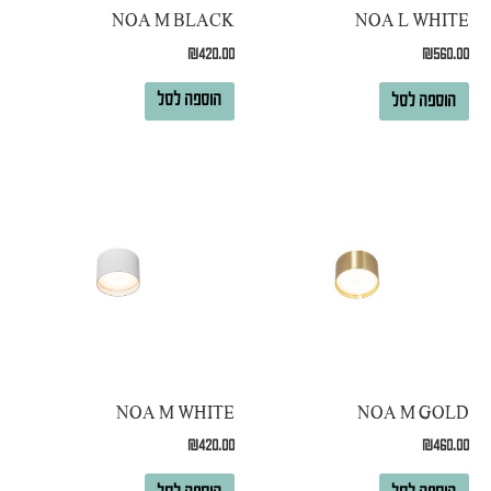
NOA M BLACK
NOA L WHITE
₪
420.00
₪
560.00
הוספה לסל
הוספה לסל
NOA M WHITE
NOA M GOLD
₪
420.00
₪
460.00