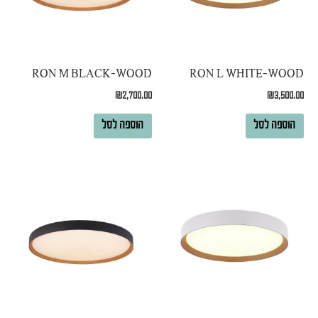
RON M BLACK-WOOD
RON L WHITE-WOOD
₪
2,700.00
₪
3,500.00
הוספה לסל
הוספה לסל