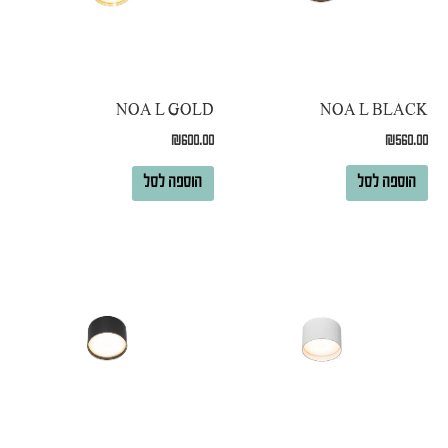
NOA L BLACK
NOA L GOLD
₪
560.00
₪
600.00
הוספה לסל
הוספה לסל