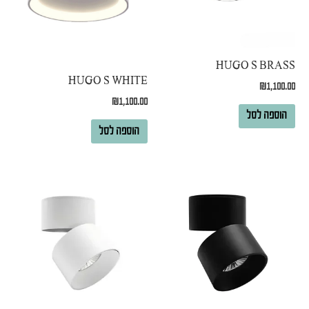
HUGO S BRASS
HUGO S WHITE
₪
1,100.00
₪
1,100.00
הוספה לסל
הוספה לסל