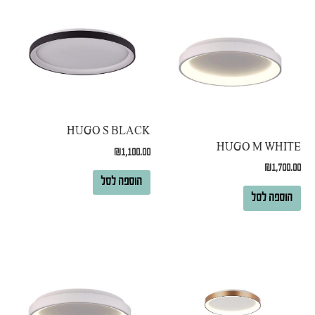
HUGO S BLACK
HUGO M WHITE
₪
1,100.00
₪
1,700.00
הוספה לסל
הוספה לסל