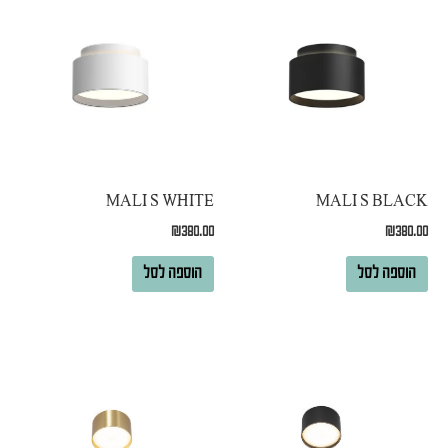
MALI S WHITE
MALI S BLACK
₪
380.00
₪
380.00
הוספה לסל
הוספה לסל