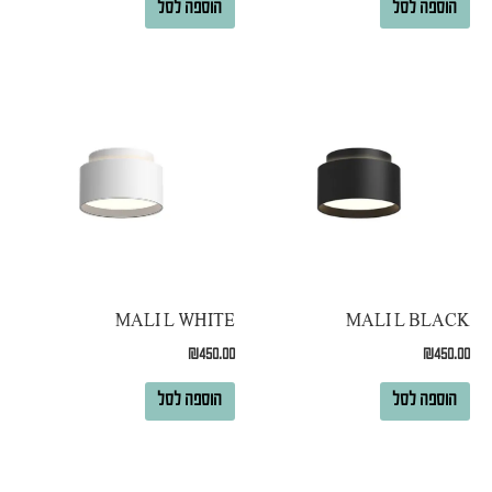
הוספה לסל
הוספה לסל
MALI L WHITE
MALI L BLACK
₪
450.00
₪
450.00
הוספה לסל
הוספה לסל