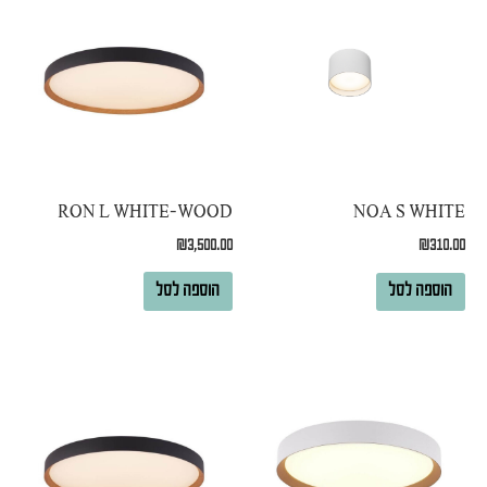
RON L WHITE-WOOD
NOA S WHITE
₪
3,500.00
₪
310.00
הוספה לסל
הוספה לסל