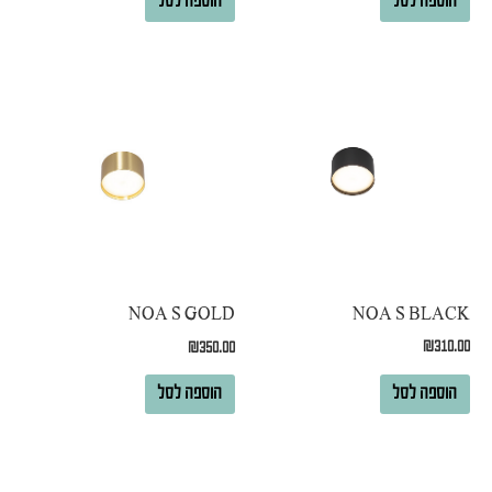
הוספה לסל
הוספה לסל
NOA S BLACK
NOA S GOLD
₪
310.00
₪
350.00
הוספה לסל
הוספה לסל