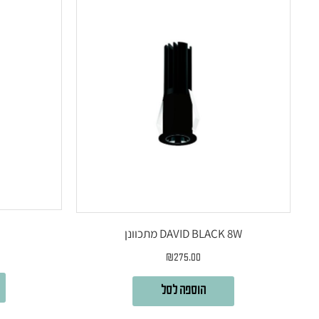
DAVID BLACK 8W מתכוונן
₪
275.00
הוספה לסל