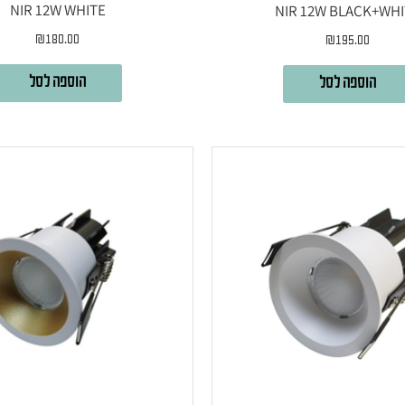
NIR 12W WHITE
NIR 12W BLACK+WH
₪
180.00
₪
195.00
הוספה לסל
הוספה לסל