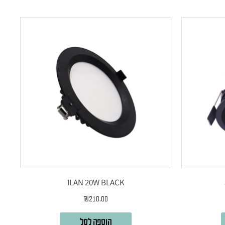
ILAN 20W BLACK
₪
210.00
הוספה לסל