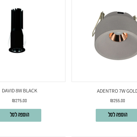
DAVID 8W BLACK
ADENTRO 7W GOL
₪
275.00
₪
255.00
הוספה לסל
הוספה לסל