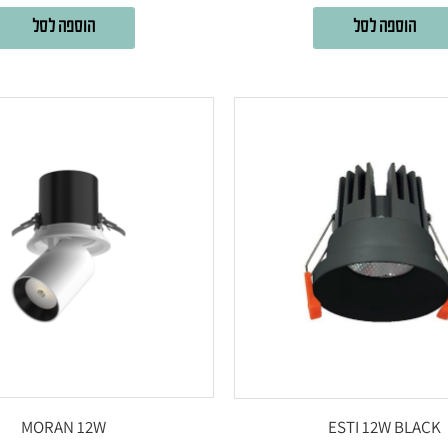
הוספה לסל
הוספה לסל
MORAN 12W
ESTI 12W BLACK