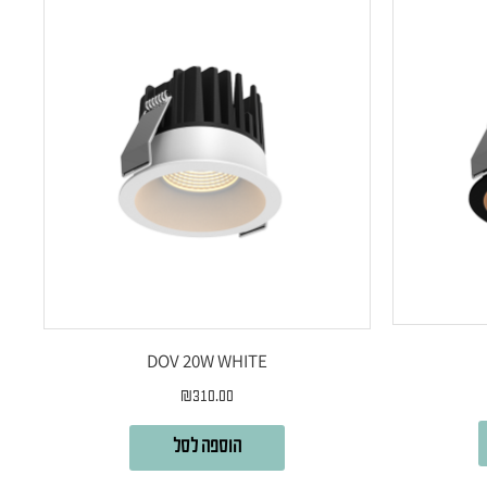
DOV 20W WHITE
₪
310.00
הוספה לסל