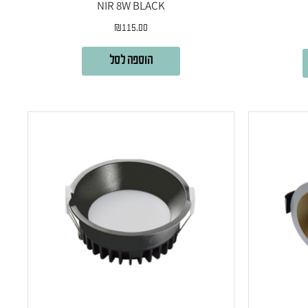
NIR 8W BLACK
₪
115.00
הוספה לסל