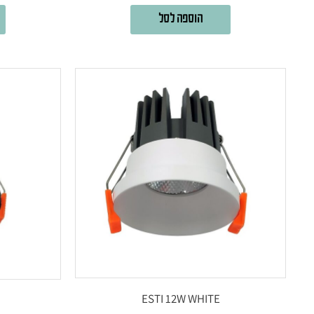
הוספה לסל
ESTI 12W WHITE