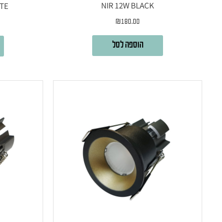
NIR 12W BLACK
ITE
₪
180.00
הוספה לסל