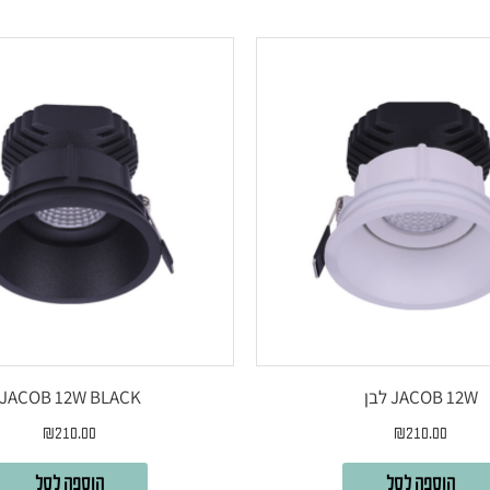
JACOB 12W לבן
JACOB 12W BLACK
₪
210.00
₪
210.00
הוספה לסל
הוספה לסל