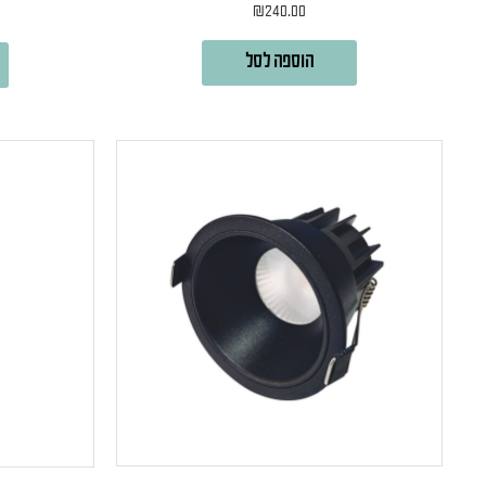
₪
240.00
הוספה לסל