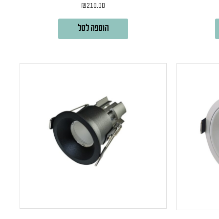
₪
210.00
הוספה לסל