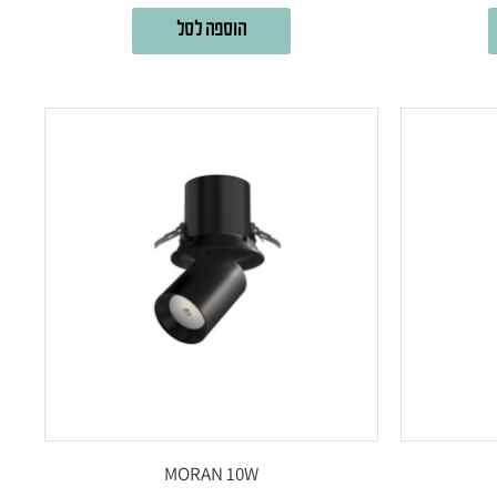
הוספה לסל
MORAN 10W