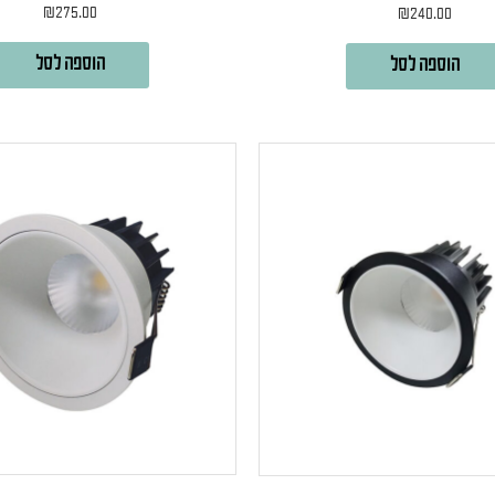
₪
275.00
₪
240.00
הוספה לסל
הוספה לסל