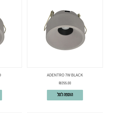
D
ADENTRO 7W BLACK
₪
255.00
הוספה לסל