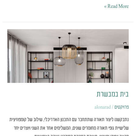
Read More »
בית
במבשרת
בית במבשרת
פרויקטים
/
alonarad
נתבקשנו ליצור תאורה שתתחבר עם התכנון האדריכלי, שילוב של קומפוזיצית
שלישיית גופי תאורה מחומרים שונים, המשלימים אחד את השני ויוצרים יחד