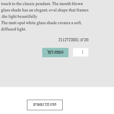
touch to the classic pendant. The mouth blown
glass shade has an elegant, oval shape that frames
the light beautifully.
The matt opal white glass shade creates a soft,
diffused light.
מק"ט: 2112723001
כמות
הוספה לסל
של
מנורת
תליה
Uma
23
חזרה לכל המוצרים