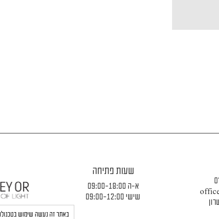
שעות פתיחה
0
א-ה 09:00-18:00
offic
שישי 09:00-12:00