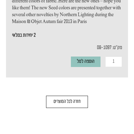
different colors of fabric. Here are the new ones – hope you
like them! The new Seed colors are presented together with
several other novelties by Northern Lighting during the
Maison & Objet Autum fair 2013 in Paris
2 יחידות במלאי
מק"ט: 08-1097
כמות
הוספה לסל
של
מנורת
קיר
SEED
חזרה לכל המוצרים