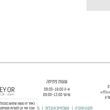
שעות פתיחה
0
א-ה 09:00-18:00
offic
שישי 09:00-12:00
תקנון החברה
|
משלוחים והובלות
|
מדיניות פרטיות
טובה יותר וכן למטרות סטטיסטי