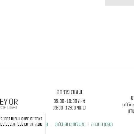
שעות פתיחה
0
א-ה 09:00-18:00
offic
שישי 09:00-12:00
תקנון החברה
|
משלוחים והובלות
|
מדיניות פרטיות
טובה יותר וכן למטרות סטטיסטי