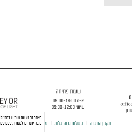
שעות פתיחה
0
א-ה 09:00-18:00
offic
שישי 09:00-12:00
תקנון החברה
|
משלוחים והובלות
|
מדיניות פרטיות
טובה יותר וכן למטרות סטטיסטי