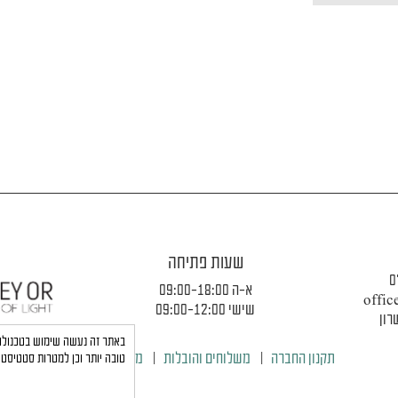
שעות פתיחה
0
א-ה 09:00-18:00
offic
שישי 09:00-12:00
תקנון החברה
|
משלוחים והובלות
|
מדיניות פרטיות
טובה יותר וכן למטרות סטטיסטי