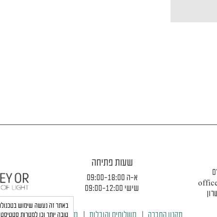
שעות פתיחה
0
א-ה 09:00-18:00
offic
שישי 09:00-12:00
תקנון החברה
|
משלוחים והובלות
|
מדיניות פרטיות
טובה יותר וכן למטרות סטטיסטי