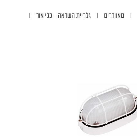
|
מאווררים
|
גלריית השראה – כלי אור
|