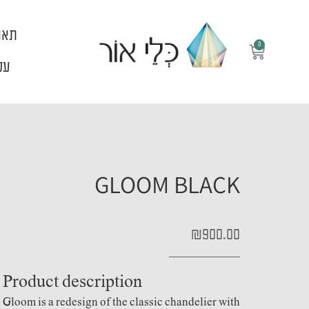
ילוג
תוכן
תאו
0
עגלת
קניות
עלי
GLOOM BLACK
₪
900.00
Product description
Gloom is a redesign of the classic chandelier with