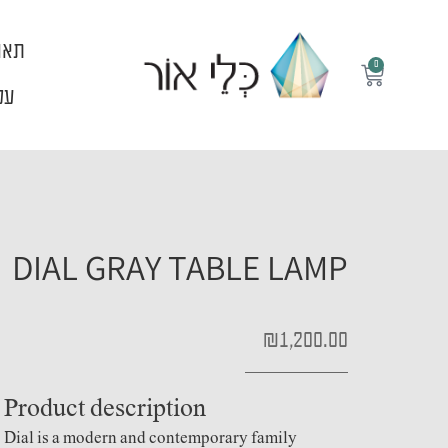
ילוג
תוכן
תאו
0
עגלת
קניות
עלי
DIAL GRAY TABLE LAMP
₪
1,200.00
Product description
Dial is a modern and contemporary family