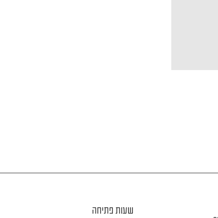
שעות פתיחה