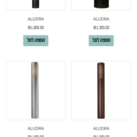
ALUDRA
ALUDRA
₪
1,800.00
₪
1,300.00
הוספה לסל
הוספה לסל
ALUDRA
ALUDRA