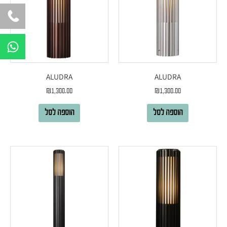
W
h
a
t
ALUDRA
ALUDRA
s
₪
1,300.00
₪
1,300.00
a
הוספה לסל
הוספה לסל
p
p