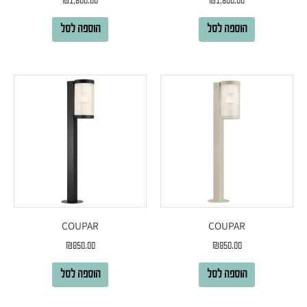
₪
1,800.00
₪
1,800.00
הוספה לסל
הוספה לסל
COUPAR
COUPAR
₪
850.00
₪
850.00
הוספה לסל
הוספה לסל