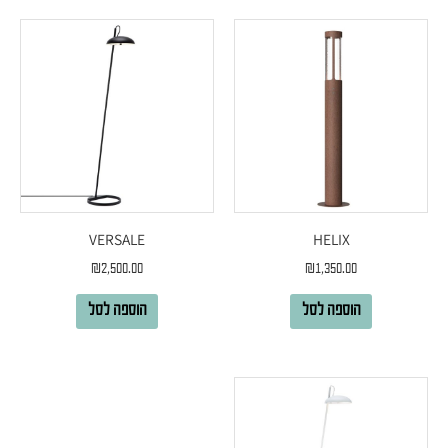
VERSALE
HELIX
₪
2,500.00
₪
1,350.00
הוספה לסל
הוספה לסל