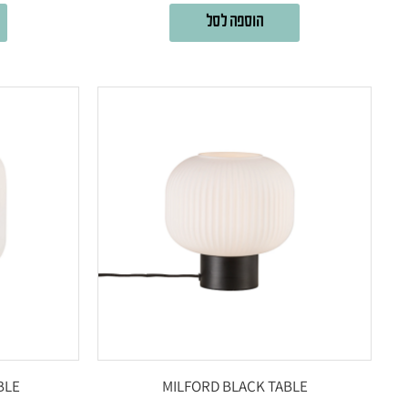
הוספה לסל
BLE
MILFORD BLACK TABLE