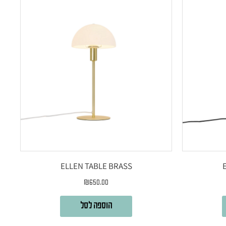
ELLEN TABLE BRASS
₪
650.00
הוספה לסל