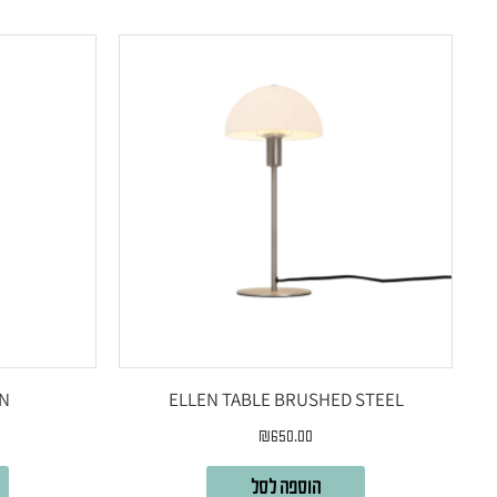
EN
ELLEN TABLE BRUSHED STEEL
₪
650.00
הוספה לסל