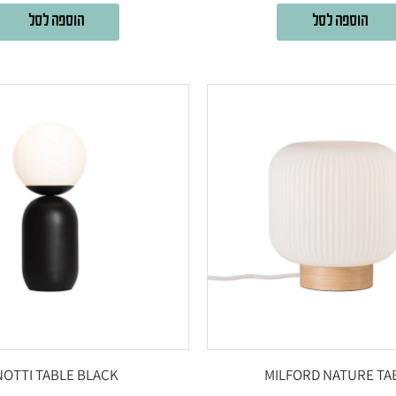
הוספה לסל
הוספה לסל
NOTTI TABLE BLACK
MILFORD NATURE TA