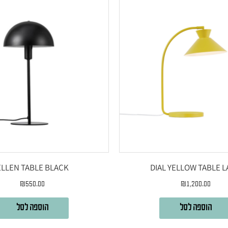
ELLEN TABLE BLACK
DIAL YELLOW TABLE 
₪
550.00
₪
1,200.00
הוספה לסל
הוספה לסל