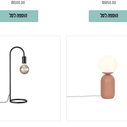
₪
500.00
₪
850.00
הוספה לסל
הוספה לסל