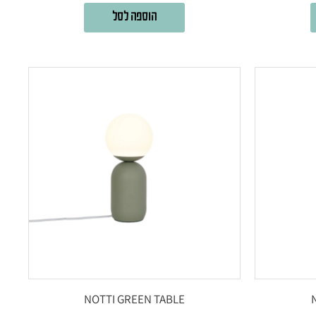
הוספה לסל
NOTTI GREEN TABLE