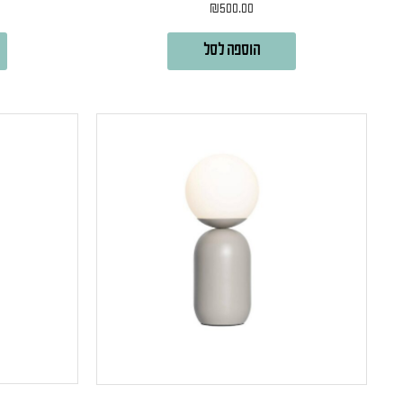
₪
500.00
הוספה לסל