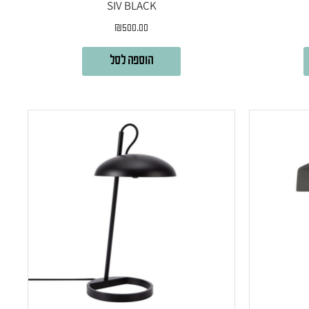
SIV BLACK
₪
500.00
הוספה לסל