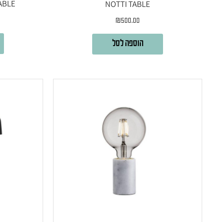
ABLE
NOTTI TABLE
₪
500.00
הוספה לסל