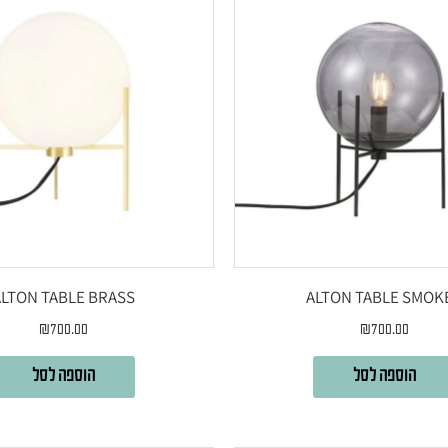
ALTON TABLE BRASS
ALTON TABLE SMOK
₪
700.00
₪
700.00
הוספה לסל
הוספה לסל