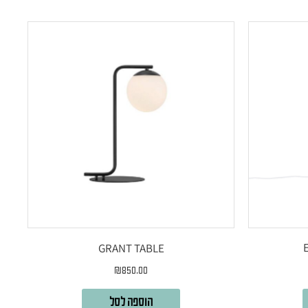
GRANT TABLE
₪
850.00
הוספה לסל