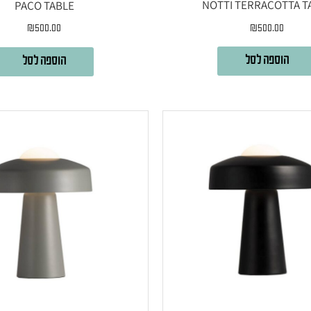
NOTTI TERRACOTTA T
PACO TABLE
₪
500.00
₪
500.00
הוספה לסל
הוספה לסל