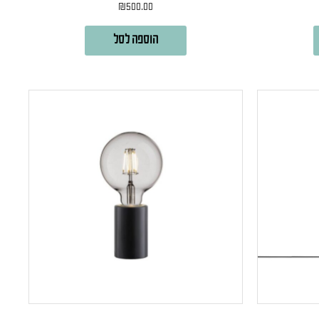
₪
500.00
הוספה לסל