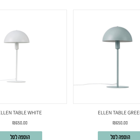
ELLEN TABLE WHITE
ELLEN TABLE GRE
₪
650.00
₪
650.00
הוספה לסל
הוספה לסל