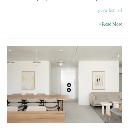
geva-ben-ari
Read More »