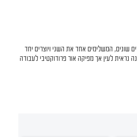
ם שונים, המשלימים אחד את השני ויוצרים יחד
ה נראית לעין אך מפיקה אור פרודוקטיבי לעבודה